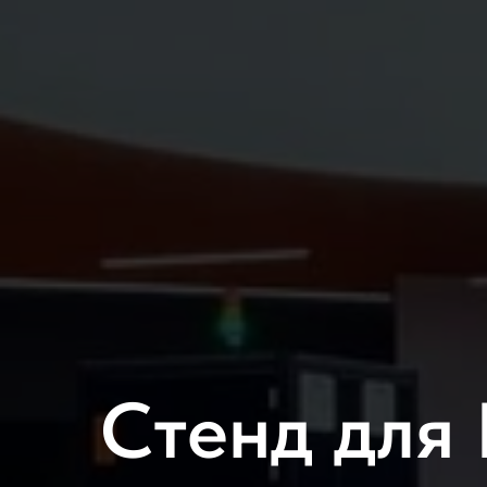
Стенд для