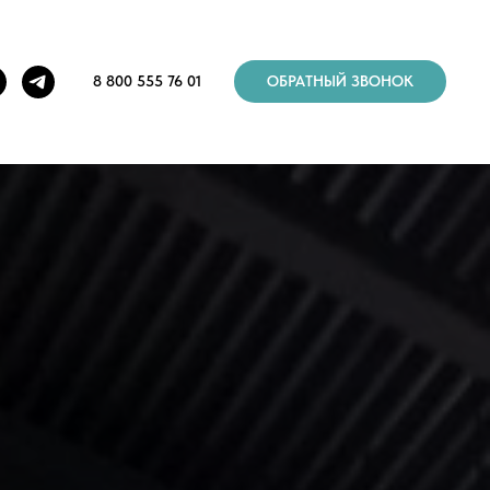
8 800 555 76 01
ОБРАТНЫЙ ЗВОНОК