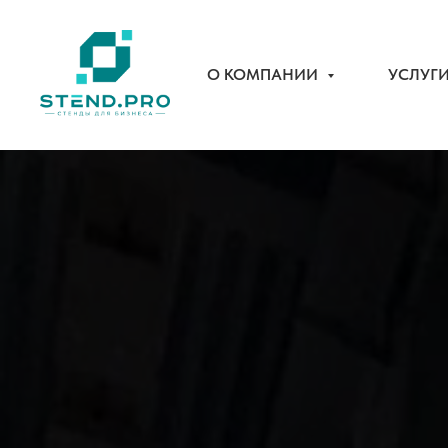
О КОМПАНИИ
УСЛУГ