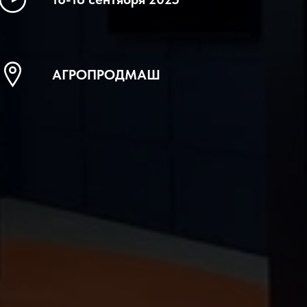
АГРОПРОДМАШ