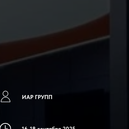
ИАР ГРУПП
16-18 сентября 2025