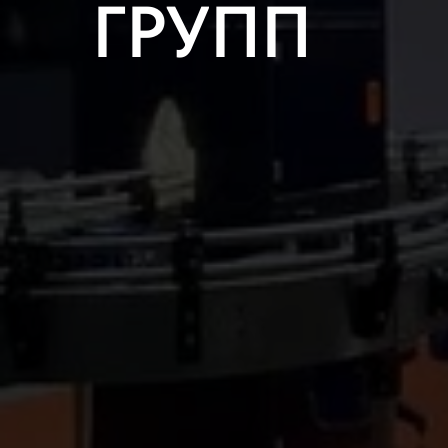
ГРУПП