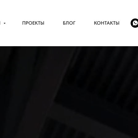
И
ПРОЕКТЫ
БЛОГ
КОНТАКТЫ