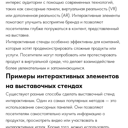
интерес аудитории с помощью современных технологий,
таких как сенсорные панели, виртуальная реальность (VR)
или дополненная реальность (AR). Интерактивные элементы
помогают улучшить восприятие бренда и позволяют
посетителям глубже погружаться в контент, представленный
на выставке.
Интерактивные стенды особенно эффективны для компаний,
которые хотят продемонстрировать сложные продукты или
услуги. Посетители могут попробовать или протестировать
продукт в виртуальной среде, что делает взаимодействие
более увлекательным и запоминающимся.
Примеры интерактивных элементов
на выставочных стендах
Существуют разные способы сделать выставочный стенд
интерактивным. Один из самых популярных методов — это
использование сенсорных панелей. Они позволяют
посетителям самостоятельно изучить информацию о
продуктах, просмотреть видео или участвовать в
интерактивных играх. Кроме того, можно использовать