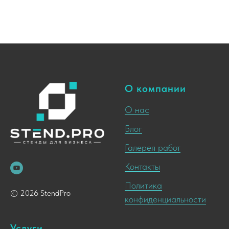
О компании
О нас
Блог
Галерея работ
Контакты
Политика
© 2026 StendPro
конфиденциальности
Услуги