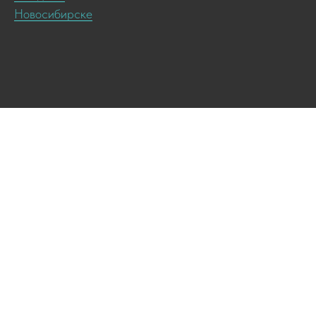
Новосибирске