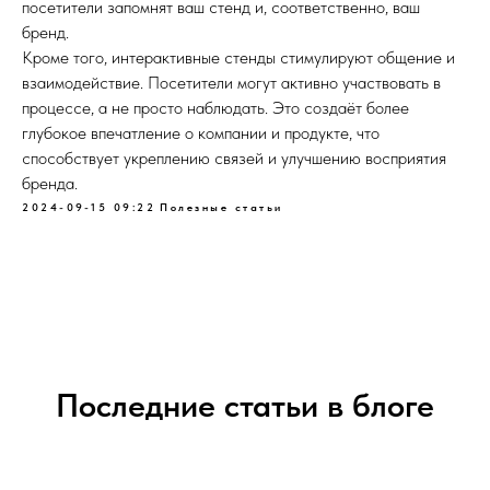
посетители запомнят ваш стенд и, соответственно, ваш
бренд.
Кроме того, интерактивные стенды стимулируют общение и
взаимодействие. Посетители могут активно участвовать в
процессе, а не просто наблюдать. Это создаёт более
глубокое впечатление о компании и продукте, что
способствует укреплению связей и улучшению восприятия
бренда.
2024-09-15 09:22
Полезные статьи
Последние статьи в блоге